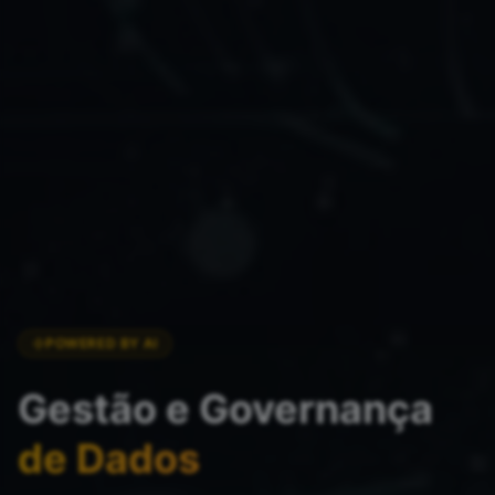
POWERED BY AI
Gestão e Governança
de Dados